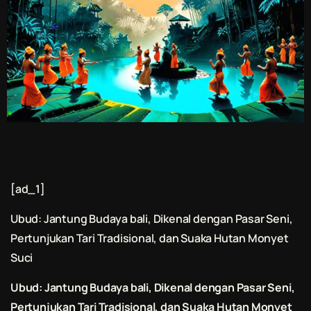
[ad_1]
Ubud: Jantung Budaya
bali
, Dikenal dengan Pasar Seni,
Pertunjukan Tari Tradisional, dan Suaka Hutan Monyet
Suci
Ubud: Jantung Budaya
bali
, Dikenal dengan Pasar Seni,
Pertunjukan Tari Tradisional, dan Suaka Hutan Monyet