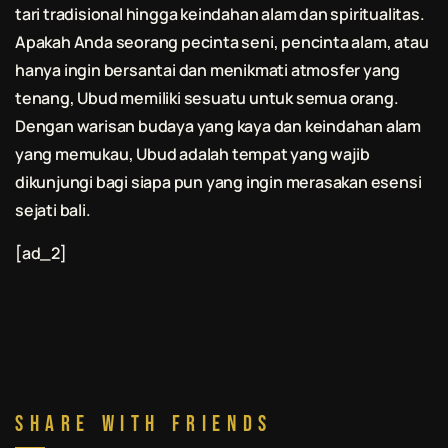
tari tradisional hingga keindahan alam dan spiritualitas.
Apakah Anda seorang pecinta seni, pencinta alam, atau
hanya ingin bersantai dan menikmati atmosfer yang
tenang, Ubud memiliki sesuatu untuk semua orang.
Dengan warisan budaya yang kaya dan keindahan alam
yang memukau, Ubud adalah tempat yang wajib
dikunjungi bagi siapa pun yang ingin merasakan esensi
sejati
bali
.
[ad_2]
Share With Friends