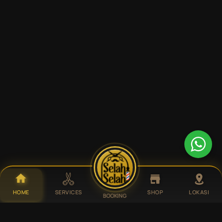
HOME
SERVICES
SHOP
LOKASI
BOOKING