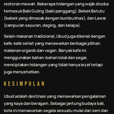
restoran mewah. Beberapa hidangan yang wajib dicoba
termasuk Babi Guling (babi panggang), Bebek Betutu
(bebek yang dimasak dengan bumbu khas), dan Lawar
(campuran sayuran, daging, dan kelapa).
Selain makanan tradisional, Ubud juga dikenal dengan
kafe-kafe sehat yang menawarkan berbagai pilihan
makanan organik dan vegan. Banyak kafe ini
menggunakan bahan-bahan lokal dan segar,
menciptakan hidangan yang tidak hanya lezat tetapi
juga menyehatkan.
Kesimpulan
Ubud adalah destinasi yang menawarkan pengalaman
yang kaya dan beragam. Sebagai jantung budaya
bali
,
kota ini menawarkan segala sesuatu mulai dari seni dan