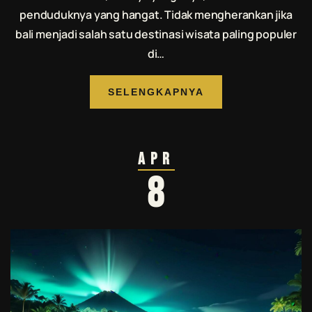
penduduknya yang hangat. Tidak mengherankan jika
bali menjadi salah satu destinasi wisata paling populer
di…
SELENGKAPNYA
Apr
8