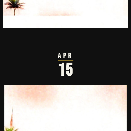
Apr
15