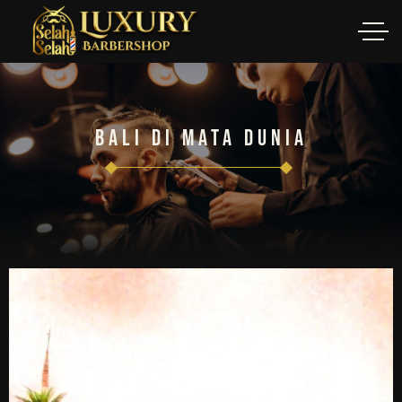
Bali Di Mata Dunia