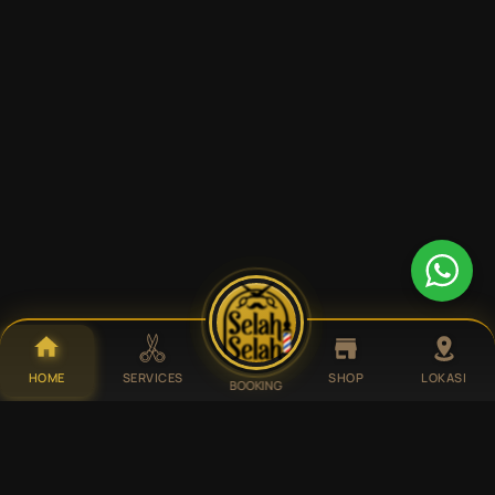
HOME
SERVICES
SHOP
LOKASI
BOOKING