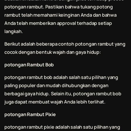
potongan rambut. Pastikan bahwa tukang
potong
rambut
telah memahami keinginan Anda dan bahwa
Anda telah memberikan approval terhadap setiap
langkah.
Berikut adalah beberapa contoh potongan rambut yang
cocok dengan bentuk wajah dan gaya hidup:
potongan Rambut Bob
potongan rambut bob adalah salah satu pilihan yang
paling populer dan mudah dihubungkan dengan
berbagai gaya hidup. Selain itu, potongan rambut bob
juga dapat membuat wajah Anda lebih terlihat.
potongan Rambut Pixie
potongan rambut pixie adalah salah satu pilihan yang