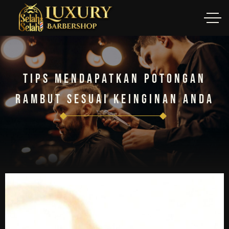
Tips Mendapatkan Potongan
Rambut Sesuai Keinginan Anda