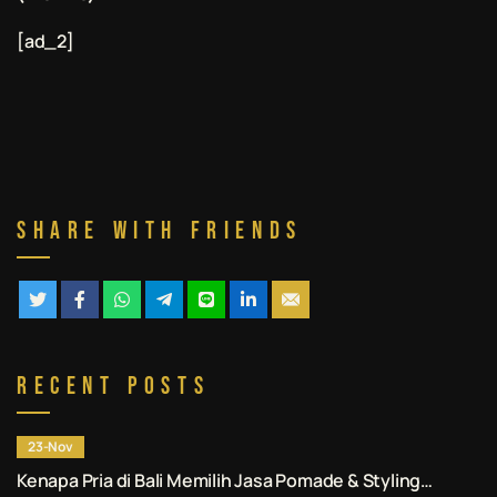
[ad_2]
Share With Friends
Recent Posts
23-Nov
Kenapa Pria di Bali Memilih Jasa Pomade & Styling