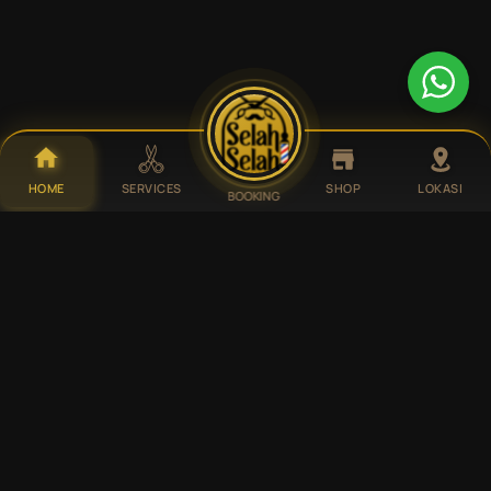
HOME
SERVICES
SHOP
LOKASI
BOOKING