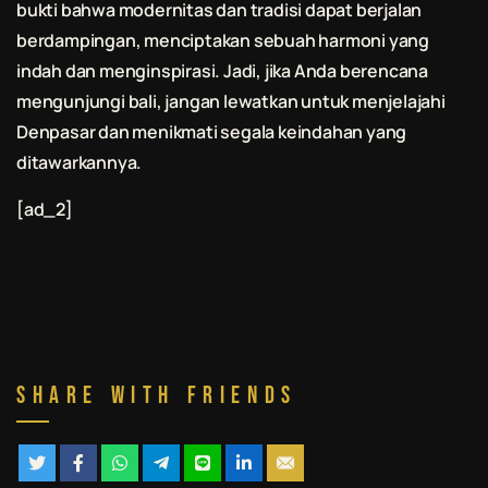
bukti bahwa modernitas dan tradisi dapat berjalan
berdampingan, menciptakan sebuah harmoni yang
indah dan menginspirasi. Jadi, jika Anda berencana
mengunjungi
bali
, jangan lewatkan untuk menjelajahi
Denpasar dan menikmati segala keindahan yang
ditawarkannya.
[ad_2]
Share With Friends