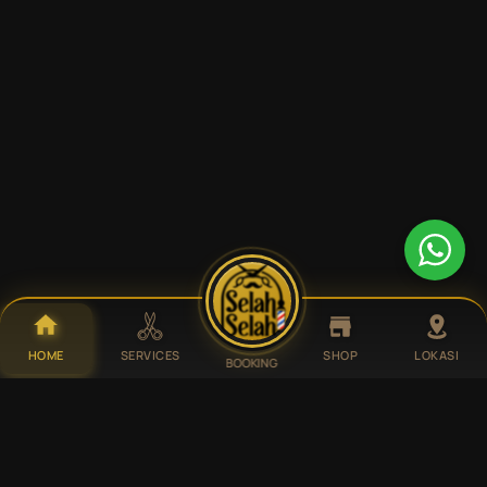
HOME
SERVICES
SHOP
LOKASI
BOOKING