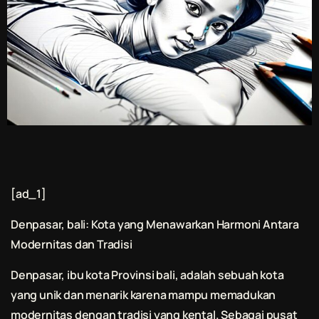
[ad_1]
Denpasar,
bali
: Kota yang Menawarkan Harmoni Antara
Modernitas dan Tradisi
Denpasar, ibu kota Provinsi
bali
, adalah sebuah kota
yang unik dan menarik karena mampu memadukan
modernitas dengan tradisi yang kental. Sebagai pusat