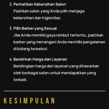
Perhatikan Kebersihan Salon
Pastikan salon yang Anda pilih menjaga
kebersihan dan higienitas.
Pilih Barber yang Sesuai
Jika Anda memiliki gaya rambut tertentu, pastikan
barber yang menangani Anda memiliki pengalaman
di bidang tersebut.
Bandirkan Harga dan Layanan
Bandingkan harga dan layanan yang ditawarkan
oleh berbagai salon untuk mendapatkan yang
terbaik.
Kesimpulan