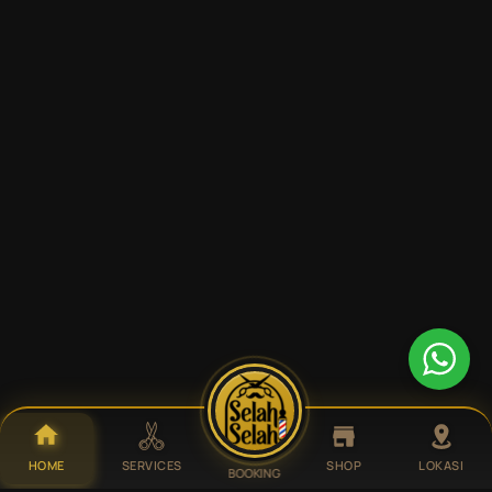
HOME
SERVICES
SHOP
LOKASI
BOOKING