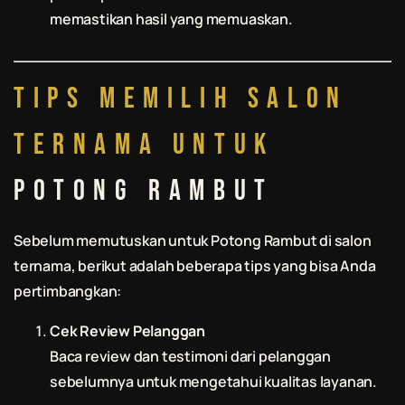
memastikan hasil yang memuaskan.
Tips Memilih Salon
Ternama untuk
Potong Rambut
Sebelum memutuskan untuk
Potong Rambut
di salon
ternama, berikut adalah beberapa tips yang bisa Anda
pertimbangkan:
Cek Review Pelanggan
Baca review dan testimoni dari pelanggan
sebelumnya untuk mengetahui kualitas layanan.