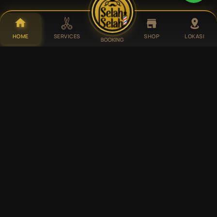
HOME
SERVICES
SHOP
LOKASI
BOOKING