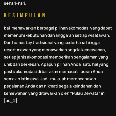
sehari-hari.
Kesimpulan
bali
menawarkan berbagai pilihan akomodasi yang dapat
memenuhi kebutuhan dan anggaran setiap wisatawan.
Dari homestay tradisional yang sederhana hingga
resort mewah yang menawarkan segala kemewahan,
setiap jenis akomodasi memberikan pengalaman yang
unik dan berkesan. Apapun pilihan Anda, satu hal yang
pasti: akomodasi di
bali
akan membuat liburan Anda
semakin istimewa. Jadi, mulailah merencanakan
perjalanan Anda dan nikmati segala keindahan dan
kemewahan yang ditawarkan oleh “Pulau Dewata” ini.
[ad_2]