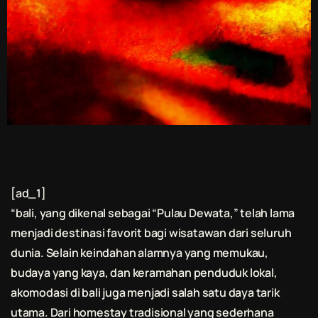
[ad_1]
“
bali
, yang dikenal sebagai “Pulau Dewata,” telah lama
menjadi destinasi favorit bagi wisatawan dari seluruh
dunia. Selain keindahan alamnya yang memukau,
budaya yang kaya, dan keramahan penduduk lokal,
akomodasi di
bali
juga menjadi salah satu daya tarik
utama. Dari homestay tradisional yang sederhana