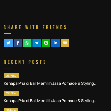
Share With Friends
Recent Posts
23-Nov
Kenapa Pria di Bali Memilih Jasa Pomade & Styling
Rambut Denpasar Profesional? Ini Alasannya.
22-Nov
Kenapa Pria di Bali Memilih Jasa Pomade & Styling
Rambut Denpasar Profesional? Ini Alasannya.
21-Nov