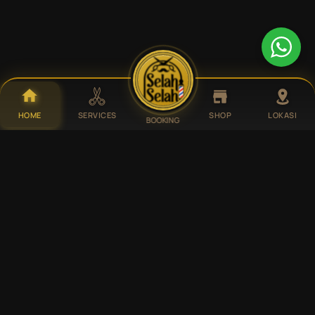
HOME
SERVICES
SHOP
LOKASI
BOOKING