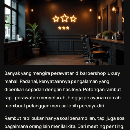
Banyak yang mengira perawatan di barbershop luxury
mahal. Padahal, kenyataannya pengalaman yang
diberikan sepadan dengan hasilnya. Potongan rambut
rapi, perawatan menyeluruh, hingga pelayanan ramah
membuat pelanggan merasa lebih percaya diri.
Rambut rapi bukan hanya soal penampilan, tapi juga soal
bagaimana orang lain menilai kita. Dari meeting penting,