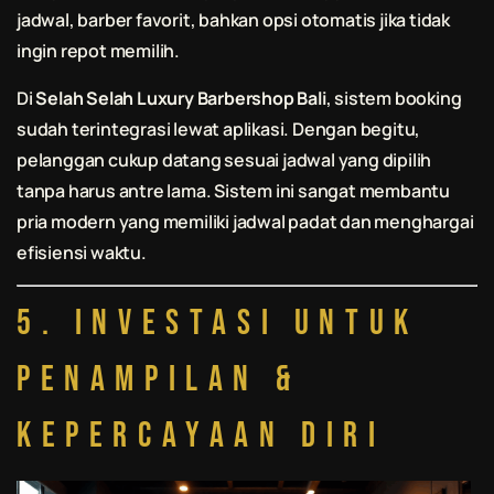
jadwal, barber favorit, bahkan opsi otomatis jika tidak
ingin repot memilih.
Di
Selah Selah Luxury Barbershop Bali
, sistem booking
sudah terintegrasi lewat aplikasi. Dengan begitu,
pelanggan cukup datang sesuai jadwal yang dipilih
tanpa harus antre lama. Sistem ini sangat membantu
pria modern yang memiliki jadwal padat dan menghargai
efisiensi waktu.
5. Investasi untuk
Penampilan &
Kepercayaan Diri