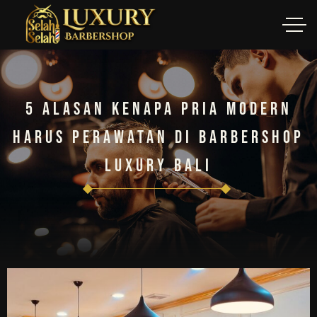
5 Alasan Kenapa Pria Modern
Harus Perawatan Di Barbershop
Luxury Bali