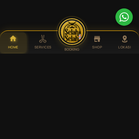
HOME
SERVICES
SHOP
LOKASI
BOOKING