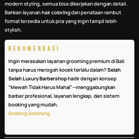
modern styling, semua bisa dikerjakan dengan detail.
Bahkan layanan
hair coloring
dan penataan rambut
formal tersedia untuk pria yang ingin tampil lebih
stylish.
Rekomendasi
Ingin merasakan layanan grooming premium di Bali
tanpa harus merogoh kocek terlalu dalam?
Selah
Selah Luxury Barbershop
hadir dengan konsep
“Mewah Tidak Harus Mahal”—menggabungkan
barber profesional, layanan lengkap, dan sistem
booking yang mudah.
Booking Sekarang