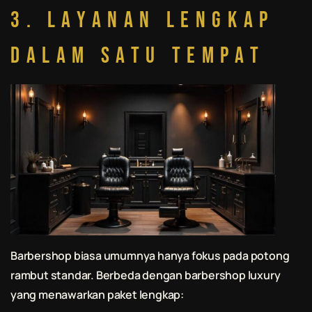
3. Layanan Lengkap
dalam Satu Tempat
Barbershop biasa umumnya hanya fokus pada potong
rambut standar. Berbeda dengan barbershop luxury
yang menawarkan paket lengkap: