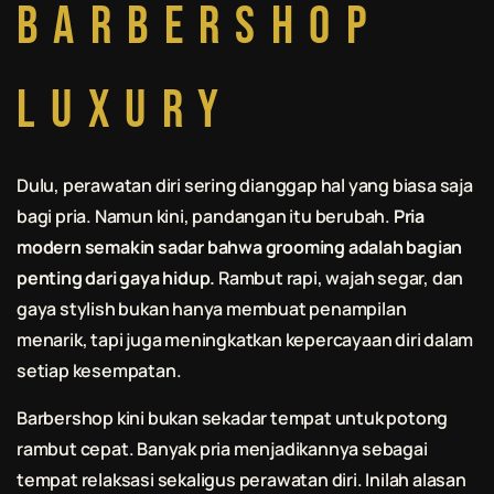
Barbershop
Luxury
Dulu, perawatan diri sering dianggap hal yang biasa saja
bagi pria. Namun kini, pandangan itu berubah.
Pria
modern semakin sadar bahwa grooming adalah bagian
penting dari gaya hidup.
Rambut rapi, wajah segar, dan
gaya stylish bukan hanya membuat penampilan
menarik, tapi juga meningkatkan kepercayaan diri dalam
setiap kesempatan.
Barbershop kini bukan sekadar tempat untuk potong
rambut cepat. Banyak pria menjadikannya sebagai
tempat relaksasi sekaligus perawatan diri. Inilah alasan