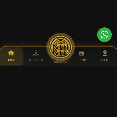
HOME
SERVICES
SHOP
LOKASI
BOOKING