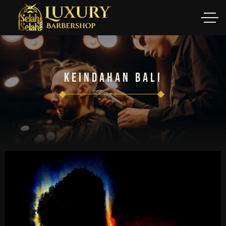
Keindahan Bali