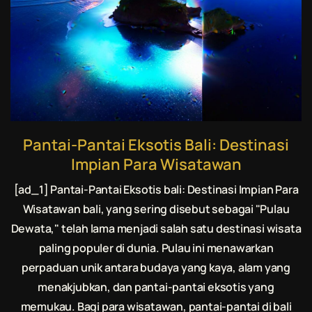
Pantai-Pantai Eksotis Bali: Destinasi
Impian Para Wisatawan
[ad_1] Pantai-Pantai Eksotis bali: Destinasi Impian Para
Wisatawan bali, yang sering disebut sebagai "Pulau
Dewata," telah lama menjadi salah satu destinasi wisata
paling populer di dunia. Pulau ini menawarkan
perpaduan unik antara budaya yang kaya, alam yang
menakjubkan, dan pantai-pantai eksotis yang
memukau. Bagi para wisatawan, pantai-pantai di bali