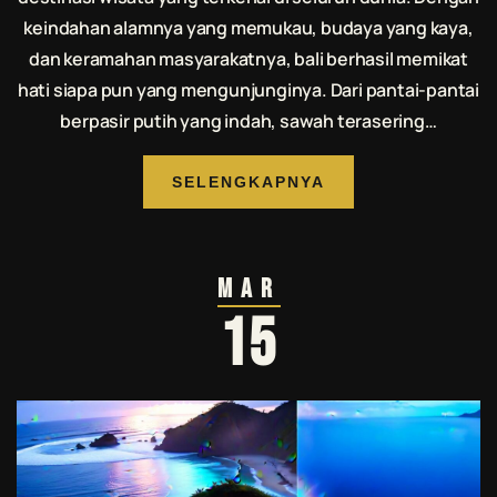
keindahan alamnya yang memukau, budaya yang kaya,
dan keramahan masyarakatnya, bali berhasil memikat
hati siapa pun yang mengunjunginya. Dari pantai-pantai
berpasir putih yang indah, sawah terasering…
SELENGKAPNYA
Mar
15