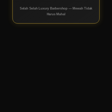
Selah Selah Luxury Barbershop — Mewah Tidak
Harus Mahal